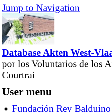
Jump to Navigation
Database Akten West-Vla
por los Voluntarios de los 
Courtrai
User menu
Fundación Rey Balduino