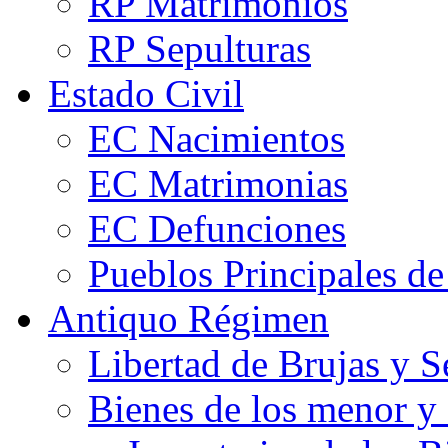
RP Matrimonios
RP Sepulturas
Estado Civil
EC Nacimientos
EC Matrimonias
EC Defunciones
Pueblos Principales de
Antiquo Régimen
Libertad de Brujas y 
Bienes de los menor y 