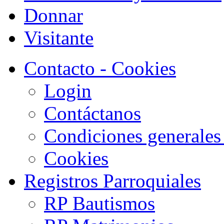
Donnar
Visitante
Contacto - Cookies
Login
Contáctanos
Condiciones generales
Cookies
Registros Parroquiales
RP Bautismos