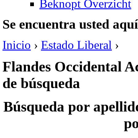
Beknopt Overzicht
Se encuentra usted aquí
Inicio
›
Estado Liberal
›
Flandes Occidental Ac
de búsqueda
Búsqueda por apellido
po