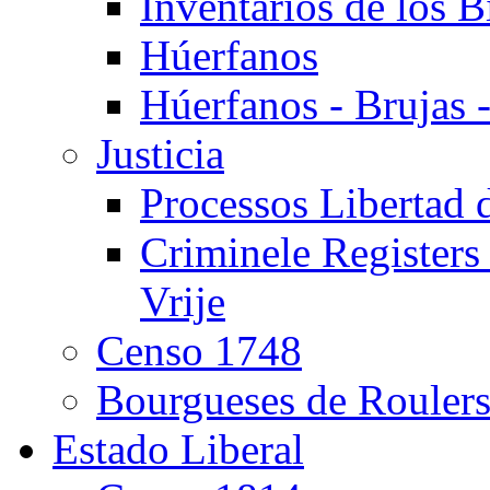
Inventarios de los 
Húerfanos
Húerfanos - Brujas -
Justicia
Processos Libertad 
Criminele Registers
Vrije
Censo 1748
Bourgueses de Rouler
Estado Liberal