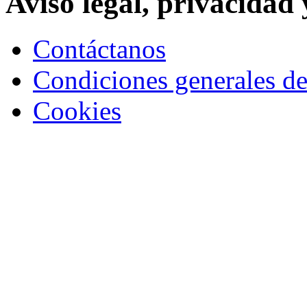
Aviso legal, privacidad 
Contáctanos
Condiciones generales de
Cookies