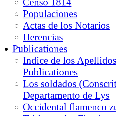
Censo 1814
Populaciones
Actas de los Notarios
Herencias
Publicationes
Indice de los Apellido
Publicationes
Los soldados (Conscri
Departamento de Lys
Occidental flamenco z